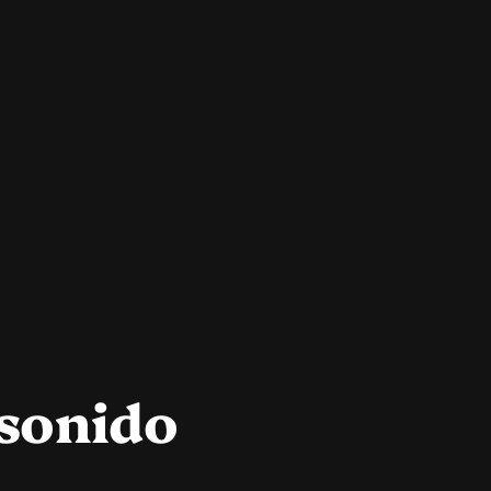
sonido