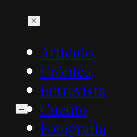
Artículo
Crónica
Entrevista
Cuento
Fotografía