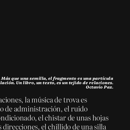
 Más que una semilla, el fragmento es una partícula
ación. Un libro, un texto, es un tejido de relaciones.
Octavio Paz.
ciones, la música de trova es
 de administración, el ruido
ondicionado, el chistar de unas hojas
direcciones, el chillido de una silla