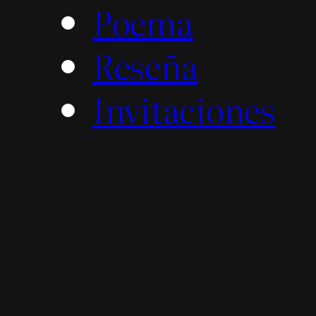
Poema
Reseña
Invitaciones