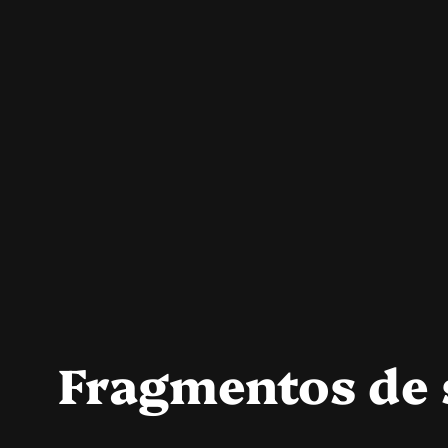
Fragmentos de 