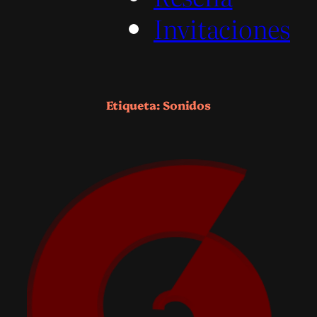
Invitaciones
Etiqueta:
Sonidos