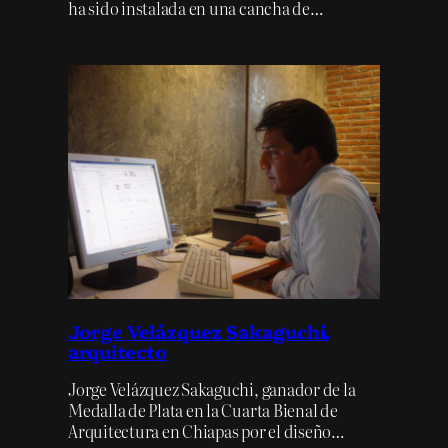
ha sido instalada en una cancha de…
Jorge Velázquez Sakaguchi,
arquitecto
Jorge Velázquez Sakaguchi, ganador de la
Medalla de Plata en la Cuarta Bienal de
Arquitectura en Chiapas por el diseño…