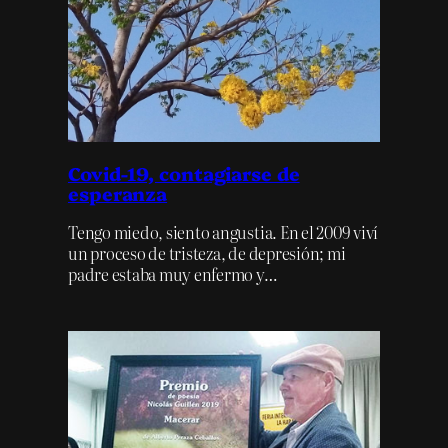
Covid-19, contagiarse de
esperanza
Tengo miedo, siento angustia. En el 2009 viví
un proceso de tristeza, de depresión; mi
padre estaba muy enfermo y…