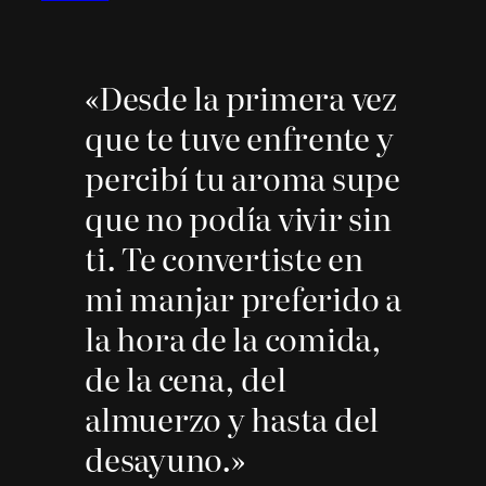
«Desde la primera vez
que te tuve enfrente y
percibí tu aroma supe
que no podía vivir sin
ti. Te convertiste en
mi manjar preferido a
la hora de la comida,
de la cena, del
almuerzo y hasta del
desayuno.»