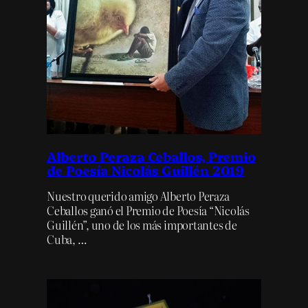
Alberto Peraza Ceballos, Premio
de Poesía Nicolás Guillén 2019
Nuestro querido amigo Alberto Peraza
Ceballos ganó el Premio de Poesía “Nicolás
Guillén”, uno de los más importantes de
Cuba, …