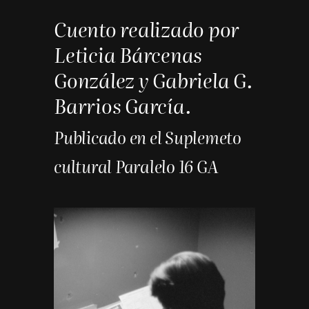
Cuento realizado por
Leticia Bárcenas
González y Gabriela G.
Barrios García.
Publicado en el Suplemeto
cultural Paralelo 16 GA