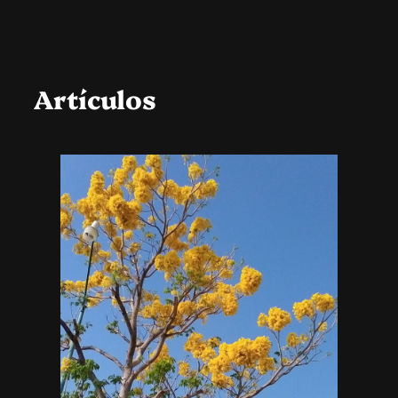
Artículos