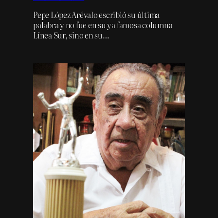
Pepe López Arévalo escribió su última
palabra y no fue en su ya famosa columna
Línea Sur, sino en su…