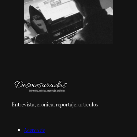
Entrevista, crónica, reportaje, artículos
Acerca de