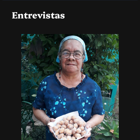
Entrevistas