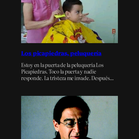
Los picapiedras, peluquería
Estoy en la puerta de la peluquería Los
Picapiedras. Toco la puerta y nadie
responde. La tristeza me invade. Después…