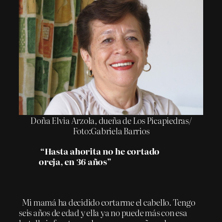
Doña Elvia Arzola, dueña de Los Picapiedras/
Foto:Gabriela Barrios
“Hasta ahorita no he cortado
oreja, en 36 años”
Mi mamá ha decidido cortarme el cabello. Tengo
seis años de edad y ella ya no puede más con esa