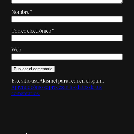
Nombre
*
Correo electrónico
*
Web
Este sitio usa Akismet para reducir el spam.
Aprende cómo se procesan los datos de tus
comentarios.