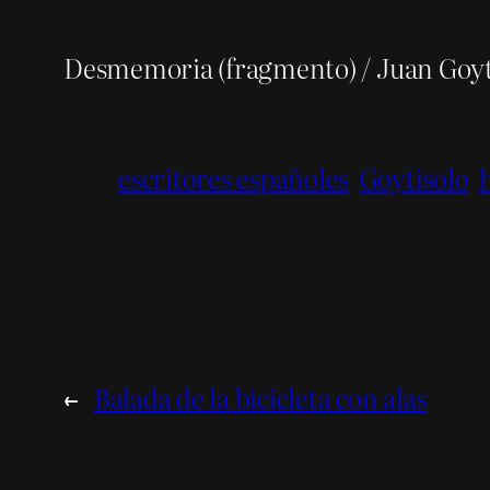
Desmemoria (fragmento) / Juan Goy
escritores españoles
Goytisolo
←
Balada de la bicicleta con alas