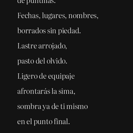
Fechas, lugares, nombres,
borrados sin piedad.
Lastre arrojado,
pasto del olvido.
Ligero de equipaje
afrontarás la sima,
sombra ya de ti mismo
en el punto final.