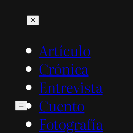
Artículo
Crónica
Entrevista
Cuento
Fotografía