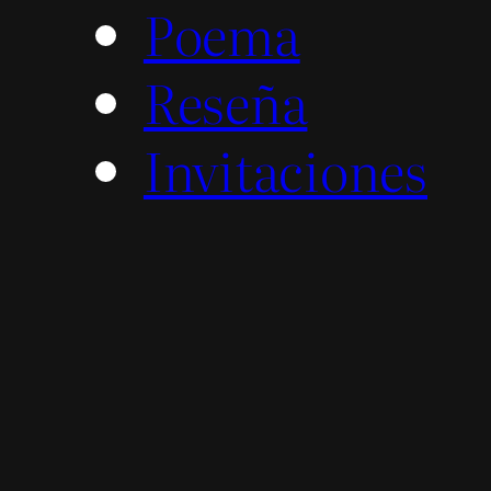
Poema
Reseña
Invitaciones