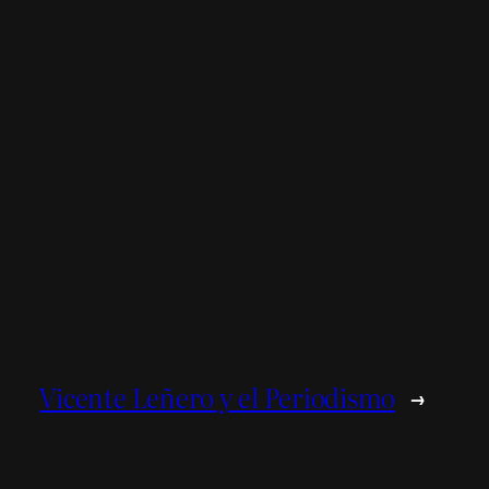
Vicente Leñero y el Periodismo
→