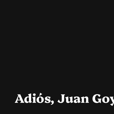
Adiós, Juan Goy