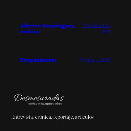
Alberto Domínguez,
2 septiembre,
músico
2020
Propiciatoria
10 mayo, 2020
Entrevista, crónica, reportaje, artículos