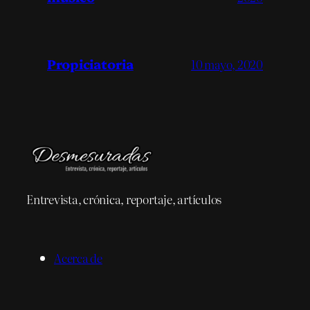
Propiciatoria
10 mayo, 2020
Entrevista, crónica, reportaje, artículos
Acerca de