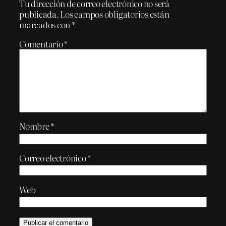
Tu dirección de correo electrónico no será
publicada.
Los campos obligatorios están
marcados con
*
Comentario
*
Nombre
*
Correo electrónico
*
Web