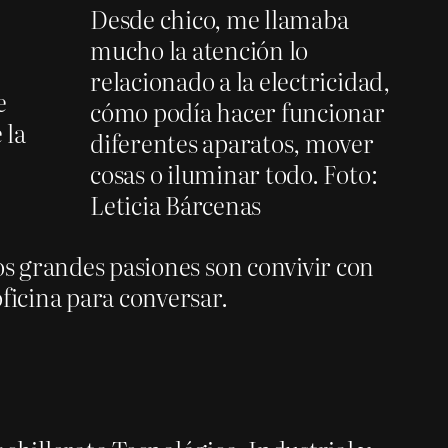
Desde chico, me llamaba
mucho la atención lo
relacionado a la electricidad,
e
cómo podía hacer funcionar
 la
diferentes aparatos, mover
cosas o iluminar todo. Foto:
Leticia Bárcenas
os grandes pasiones son convivir con
ficina para conversar.