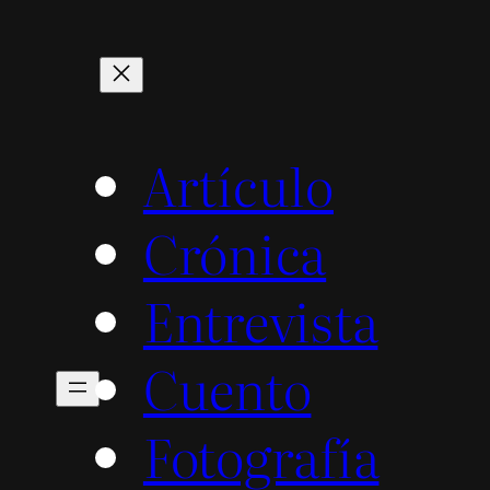
Artículo
Crónica
Entrevista
Cuento
Fotografía