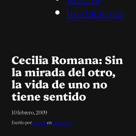
Invitaciones
Cecilia Romana: Sin
la mirada del otro,
la vida de uno no
tiene sentido
10 febrero, 2009
Escrito por
Gabriela
en
Entrevista