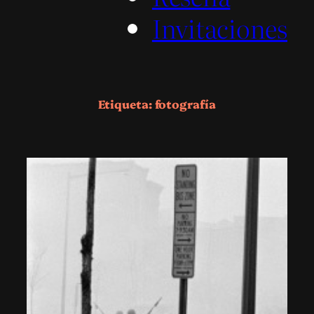
Invitaciones
Etiqueta:
fotografía