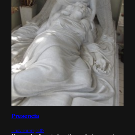
Presencia
5 noviembre, 2012