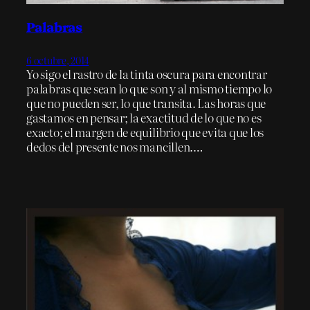
Palabras
6 octubre, 2014
Yo sigo el rastro de la tinta oscura para encontrar
palabras que sean lo que son y al mismo tiempo lo
que no pueden ser, lo que transita. Las horas que
gastamos en pensar; la exactitud de lo que no es
exacto; el margen de equilibrio que evita que los
dedos del presente nos mancillen.…