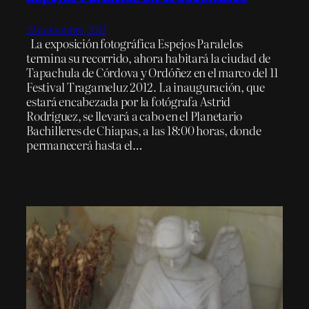
22 noviembre, 2012
La exposición fotográfica Espejos Paralelos
termina su recorrido, ahora habitará la ciudad de
Tapachula de Córdova y Ordóñez en el marco del 11
Festival Tragameluz 2012. La inauguración, que
estará encabezada por la fotógrafa Astrid
Rodríguez, se llevará a cabo en el Planetario
Bachilleres de Chiapas, a las 18:00 horas, donde
permanecerá hasta el…