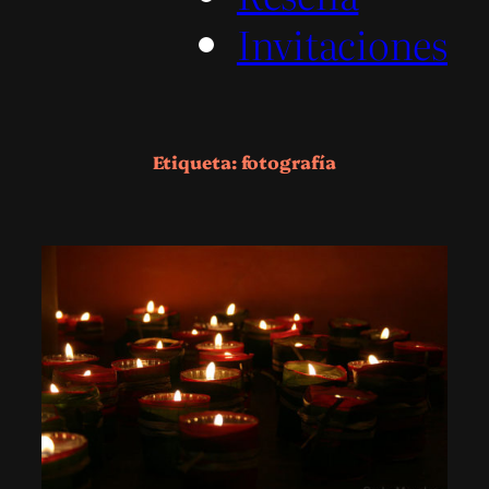
Invitaciones
Etiqueta:
fotografía