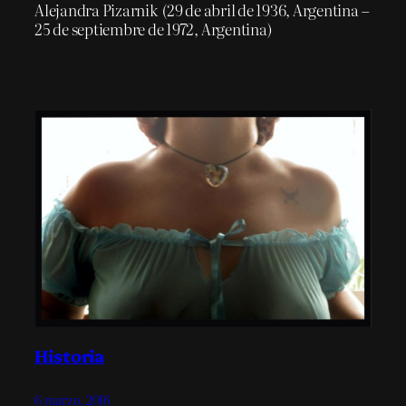
Alejandra Pizarnik (29 de abril de 1936, Argentina –
25 de septiembre de 1972, Argentina)
Historia
6 marzo, 2016