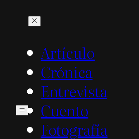
Artículo
Crónica
Entrevista
Cuento
Fotografía