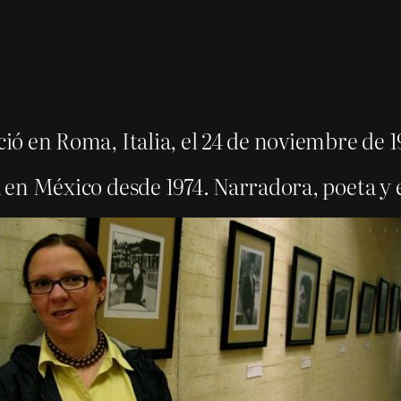
ió en Roma, Italia, el 24 de noviembre de 
 en México desde 1974. Narradora, poeta y 