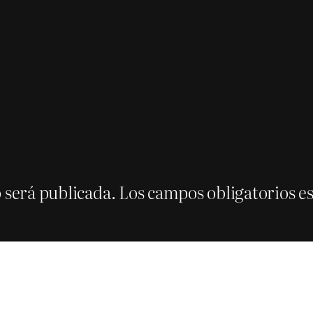
 será publicada.
Los campos obligatorios 