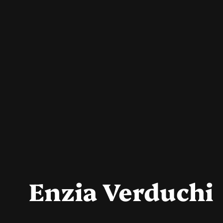
Enzia Verduchi