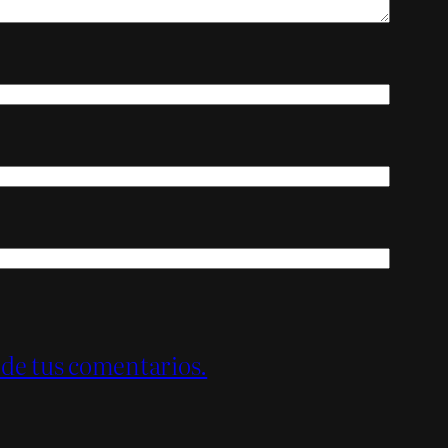
 de tus comentarios.