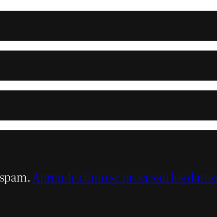
l spam.
Aprende cómo se procesan los datos