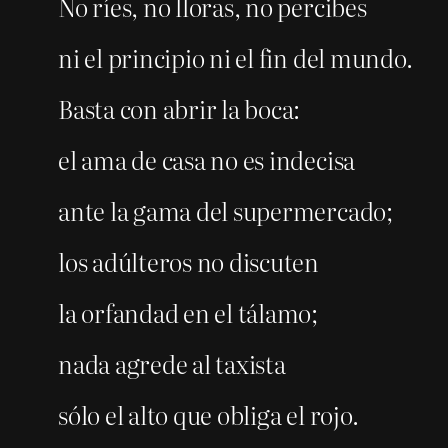
No ríes, no lloras, no percibes
ni el principio ni el fin del mundo.
Basta con abrir la boca:
el ama de casa no es indecisa
ante la gama del supermercado;
los adúlteros no discuten
la orfandad en el tálamo;
nada agrede al taxista
sólo el alto que obliga el rojo.