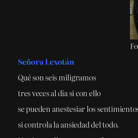
Fo
Señora Lexotán
Qué son seis miligramos
tres veces al día si con ello
se pueden anestesiar los sentimiento
si controla la ansiedad del todo.