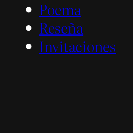
Poema
Reseña
Invitaciones