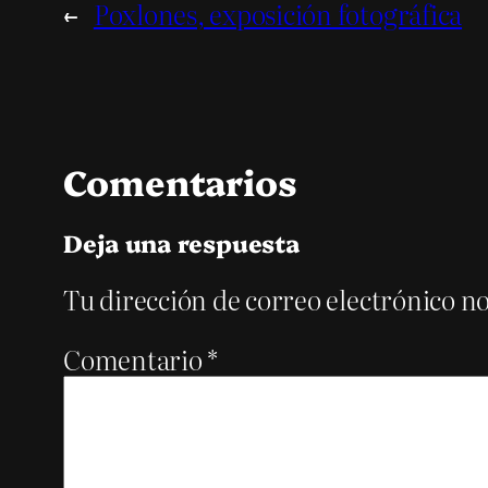
←
Poxlones, exposición fotográfica
Comentarios
Deja una respuesta
Tu dirección de correo electrónico no
Comentario
*