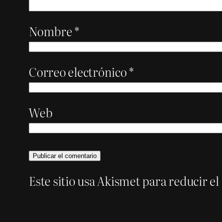
Nombre
*
Correo electrónico
*
Web
Este sitio usa Akismet para reducir e