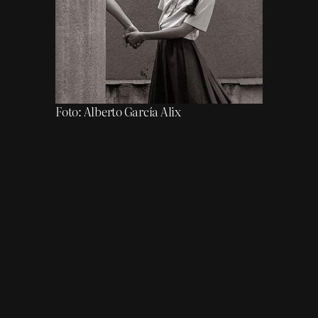
Foto: Alberto García Alix