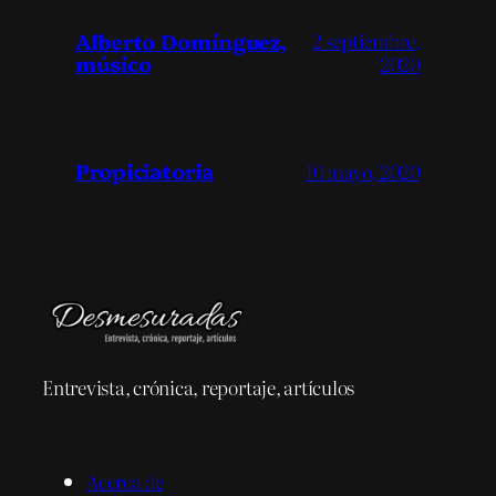
Alberto Domínguez,
2 septiembre,
músico
2020
Propiciatoria
10 mayo, 2020
Entrevista, crónica, reportaje, artículos
Acerca de