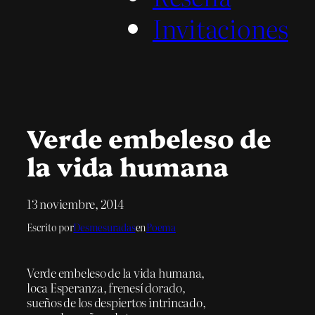
Invitaciones
Verde embeleso de
la vida humana
13 noviembre, 2014
Escrito por
Desmesuradas
en
Poema
Verde embeleso de la vida humana,
loca Esperanza, frenesí dorado,
sueños de los despiertos intrincado,