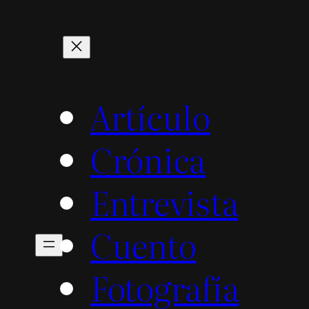
Artículo
Crónica
Entrevista
Cuento
Fotografía