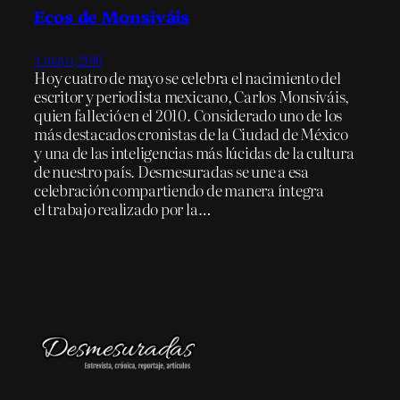
Ecos de Monsiváis
4 mayo, 2016
Hoy cuatro de mayo se celebra el nacimiento del
escritor y periodista mexicano, Carlos Monsiváis,
quien falleció en el 2010. Considerado uno de los
más destacados cronistas de la Ciudad de México
y una de las inteligencias más lúcidas de la cultura
de nuestro país. Desmesuradas se une a esa
celebración compartiendo de manera íntegra
el trabajo realizado por la…