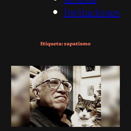
Invitaciones
Etiqueta:
zapatismo