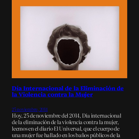
Día Internacional de la Eliminación de
la Violencia contra la Mujer
25 noviembre, 2014
Hoy, 25 de noviembre del 2014, Día internacional
de la eliminación de la violencia contra la mujer,
leemos en el diario El Universal, que el cuerpo de
una mujer fue hallado en los baños públicos de la