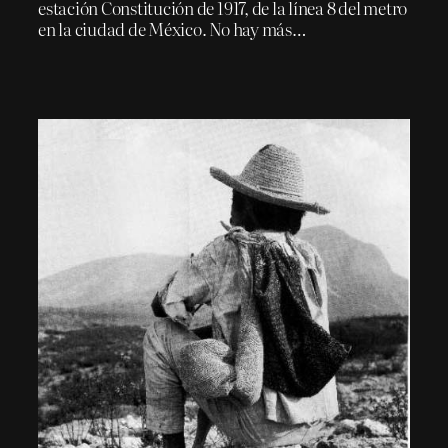
estación Constitución de 1917, de la línea 8 del metro
en la ciudad de México. No hay más…