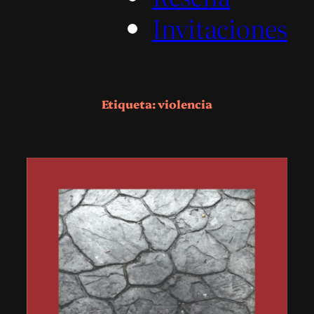
Invitaciones
Etiqueta:
violencia