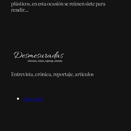
plásticos, en esta ocasión se reúnen siete para
rendir…
Entrevista, crónica, reportaje, artículos
Acerca de