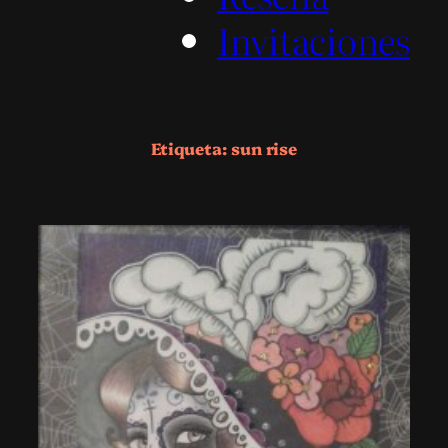
Invitaciones
Etiqueta:
sun rise