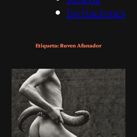
Invitaciones
Etiqueta:
Ruven Afanador