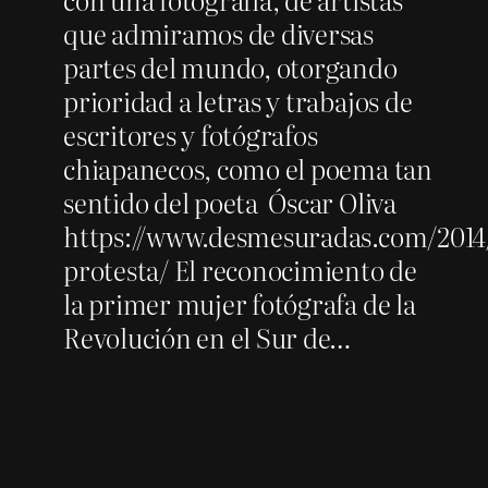
que admiramos de diversas
partes del mundo, otorgando
prioridad a letras y trabajos de
escritores y fotógrafos
chiapanecos, como el poema tan
sentido del poeta Óscar Oliva
https://www.desmesuradas.com/2014
protesta/ El reconocimiento de
la primer mujer fotógrafa de la
Revolución en el Sur de…