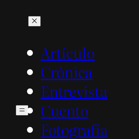
Artículo
Crónica
Entrevista
Cuento
Fotografía