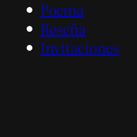
Poema
Reseña
Invitaciones