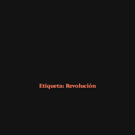
Etiqueta:
Revolución