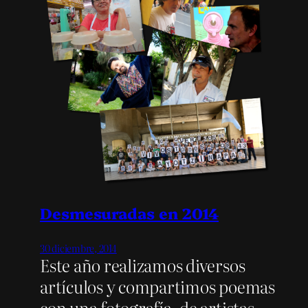
Desmesuradas en 2014
30 diciembre, 2014
Este año realizamos diversos
artículos y compartimos poemas
con una fotografía, de artistas