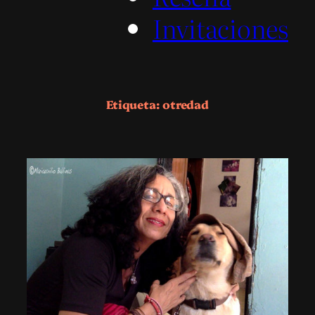
Invitaciones
Etiqueta:
otredad