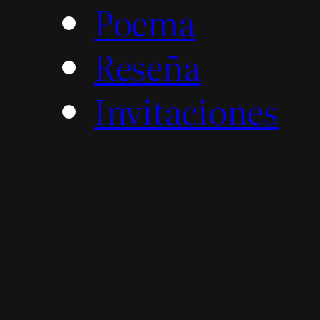
Poema
Reseña
Invitaciones