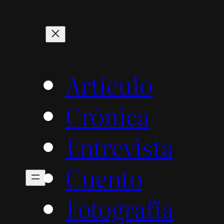
Artículo
Crónica
Entrevista
Cuento
Fotografía