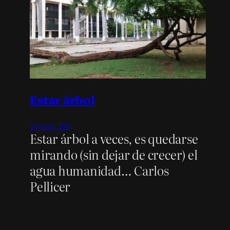
Estar árbol
23 junio, 2017
Estar árbol a veces, es quedarse
mirando (sin dejar de crecer) el
agua humanidad… Carlos
Pellicer