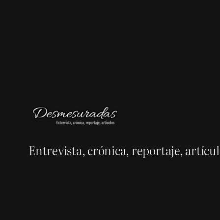
Entrevista, crónica, reportaje, artícu