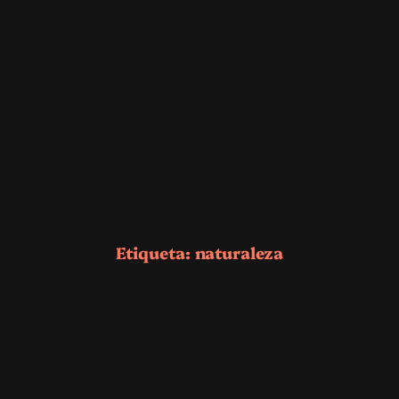
Etiqueta:
naturaleza