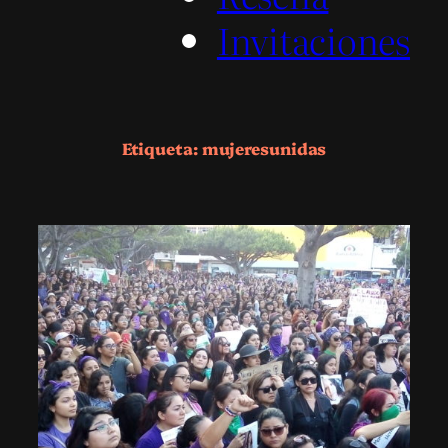
Invitaciones
Etiqueta:
mujeresunidas