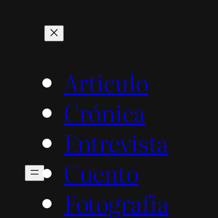
Artículo
Crónica
Entrevista
Cuento
Fotografía