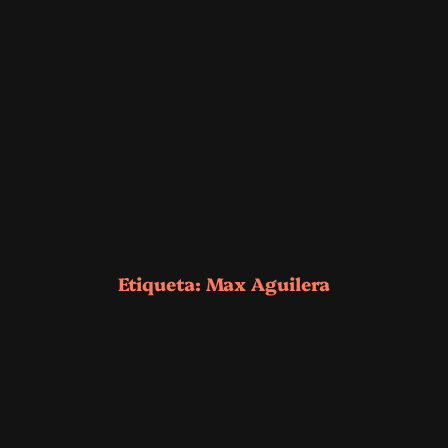
Etiqueta:
Max Aguilera