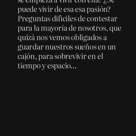
puede vivir de esa esa pasión?
Preguntas difìciles de contestar
para la mayoría de nosotros, que
quizá nos vemos obligados a
guardar nuestros sueños en un
cajón, para sobrevivir en el
tiempo y espacio…