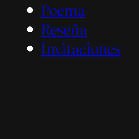
Poema
Reseña
Invitaciones