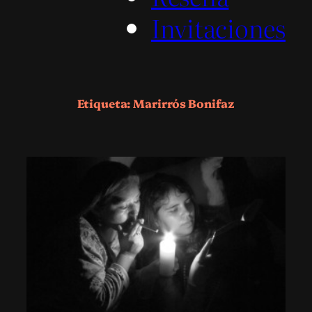
Invitaciones
Etiqueta:
Marirrós Bonifaz