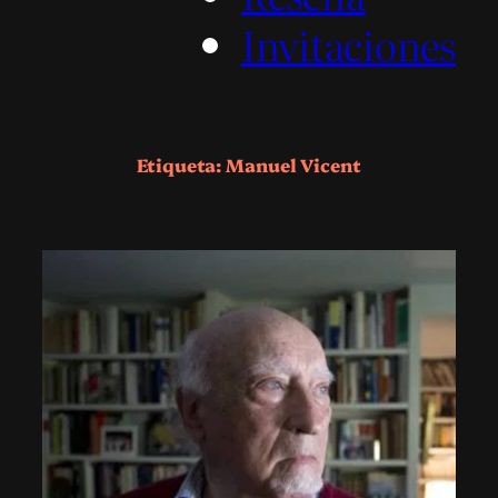
Invitaciones
Etiqueta:
Manuel Vicent