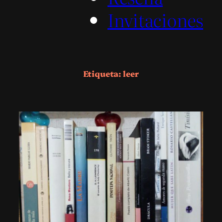
Invitaciones
Etiqueta:
leer