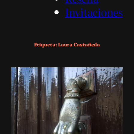
Invitaciones
Etiqueta:
Laura Castañeda