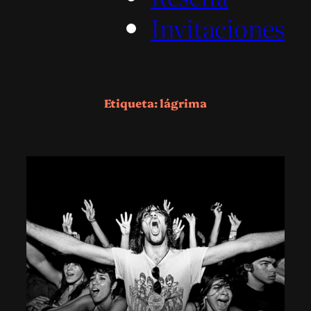
Invitaciones
Etiqueta:
lágrima