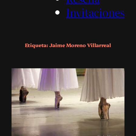
Invitaciones
Etiqueta:
Jaime Moreno Villarreal