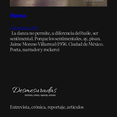
Danza
7 diciembre, 2016
La danza no permite, a diferencia del baile, ser
sentimental. Porque los sentimentales, ay, pisan.
Jaime Moreno Villarreal (1956. Ciudad de México.
Poeta, narrador y rockero)
Entrevista, crónica, reportaje, artículos