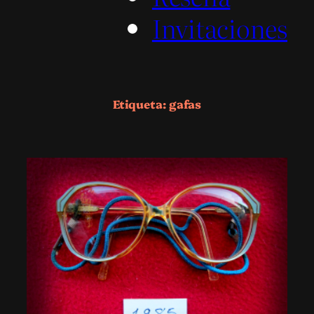
Invitaciones
Etiqueta:
gafas