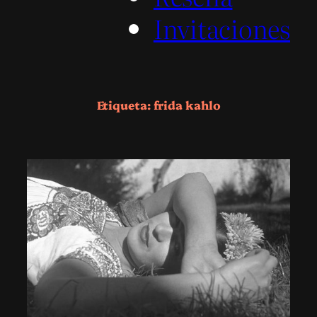
Invitaciones
Etiqueta:
frida kahlo