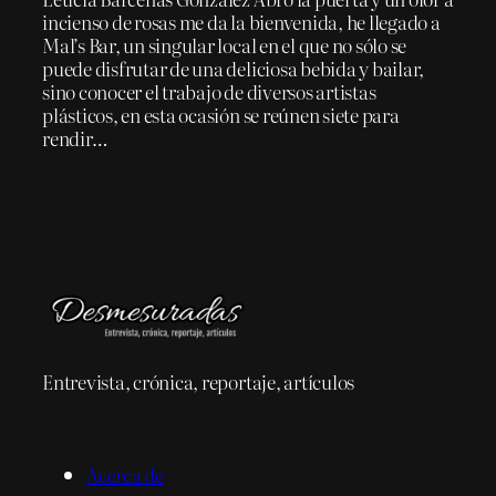
incienso de rosas me da la bienvenida, he llegado a
Mal’s Bar, un singular local en el que no sólo se
puede disfrutar de una deliciosa bebida y bailar,
sino conocer el trabajo de diversos artistas
plásticos, en esta ocasión se reúnen siete para
rendir…
Entrevista, crónica, reportaje, artículos
Acerca de