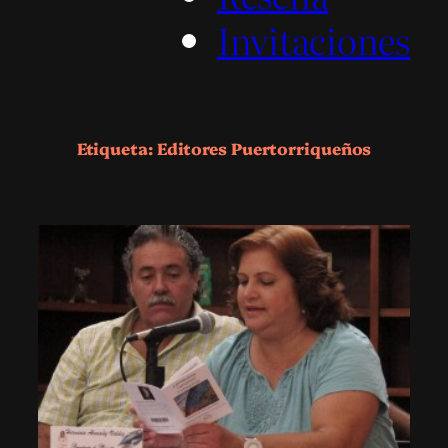
Invitaciones
Etiqueta:
Editores Puertorriqueños