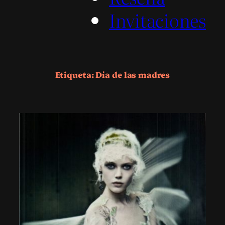
Invitaciones
Etiqueta:
Día de las madres