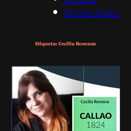
Invitaciones
Etiqueta:
Cecilia Romana