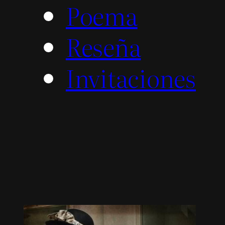
Poema
Reseña
Invitaciones