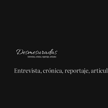
Entrevista, crónica, reportaje, artícu