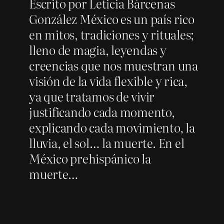
Escrito por Leticia Bárcenas
González México es un país rico
en mitos, tradiciones y rituales;
lleno de magia, leyendas y
creencias que nos muestran una
visión de la vida flexible y rica,
ya que tratamos de vivir
justificando cada momento,
explicando cada movimiento, la
lluvia, el sol… la muerte. En el
México prehispánico la
muerte…