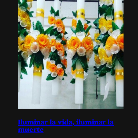
Iluminar la vida, iluminar la
muerte