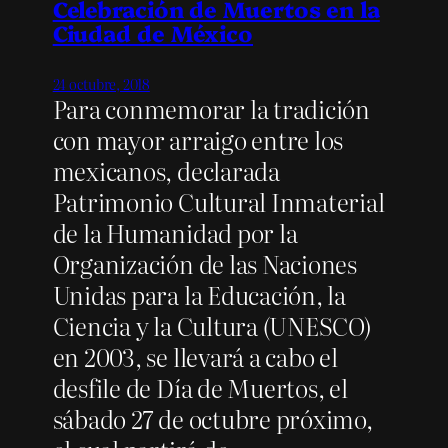
Celebración de Muertos en la
Ciudad de México
24 octubre, 2018
Para conmemorar la tradición
con mayor arraigo entre los
mexicanos, declarada
Patrimonio Cultural Inmaterial
de la Humanidad por la
Organización de las Naciones
Unidas para la Educación, la
Ciencia y la Cultura (UNESCO)
en 2003, se llevará a cabo el
desfile de Día de Muertos, el
sábado 27 de octubre próximo,