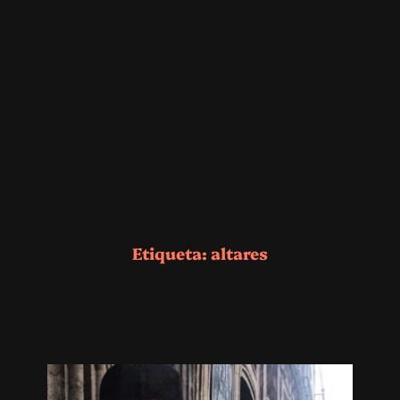
Etiqueta:
altares