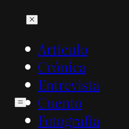
Artículo
Crónica
Entrevista
Cuento
Fotografía