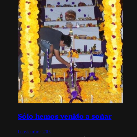
Sólo hemos venido a soñar
1 noviembre, 2015