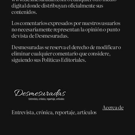
digital donde distribuyan oficialmente sus
contenidos.
Los comentarios expresados por nuestros usuarios
no necesariamente representan la opinión o punto
de vista de Desmesuradas.
Desmesuradas se reserva el derecho de modificar o
eliminar cualquier comentario que considere,
siguiendo sus Políticas Editoriales.
Acerca de
Entrevista, crónica, reportaje, artículos